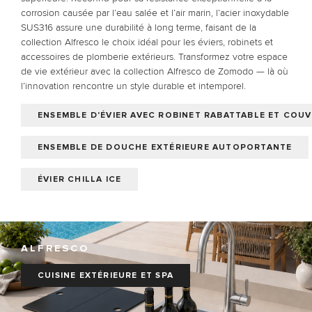
corrosion causée par l’eau salée et l’air marin, l’acier inoxydable
SUS316 assure une durabilité à long terme, faisant de la
collection Alfresco le choix idéal pour les éviers, robinets et
accessoires de plomberie extérieurs. Transformez votre espace
de vie extérieur avec la collection Alfresco de Zomodo — là où
l’innovation rencontre un style durable et intemporel.
ENSEMBLE D'ÉVIER AVEC ROBINET RABATTABLE ET COU
ENSEMBLE DE DOUCHE EXTÉRIEURE AUTOPORTANTE
ÉVIER CHILLA ICE
ALFRESCO
CUISINE EXTÉRIEURE ET SPA