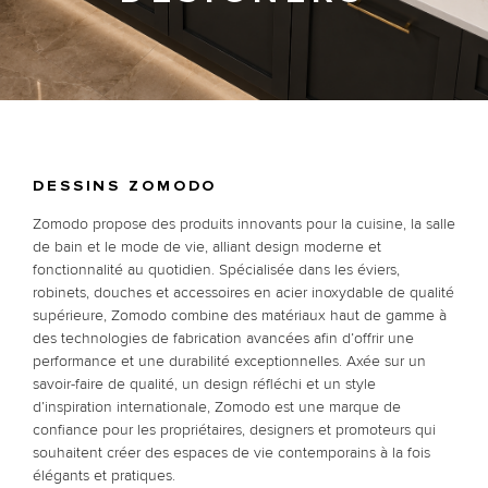
DESSINS ZOMODO
Zomodo propose des produits innovants pour la cuisine, la salle
de bain et le mode de vie, alliant design moderne et
fonctionnalité au quotidien. Spécialisée dans les éviers,
robinets, douches et accessoires en acier inoxydable de qualité
supérieure, Zomodo combine des matériaux haut de gamme à
des technologies de fabrication avancées afin d’offrir une
performance et une durabilité exceptionnelles. Axée sur un
savoir-faire de qualité, un design réfléchi et un style
d’inspiration internationale, Zomodo est une marque de
confiance pour les propriétaires, designers et promoteurs qui
souhaitent créer des espaces de vie contemporains à la fois
élégants et pratiques.