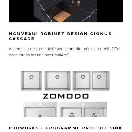
NOUVEAU! ROBINET DESIGN CIGNUS
CASCADE
Accents au design moleté avec contrôle précis du débit. Offert
dans toutes les finitions PearlArc™.
PROWORKS - PROGRAMME PROJECT SINK