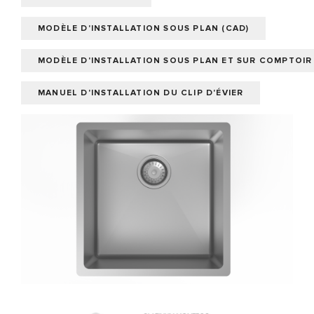
MODÈLE D'INSTALLATION SOUS PLAN (CAD)
MODÈLE D'INSTALLATION SOUS PLAN ET SUR COMPTOIR 
MANUEL D'INSTALLATION DU CLIP D'ÉVIER