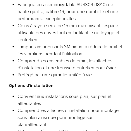
Fabriqué en acier inoxydable SUS304 (18/10) de
haute qualité, calibre 16, pour une durabilité et une
performance exceptionnelles
Coins à rayon serré de 15 mm maximisant l’espace
utilisable des cuves tout en facilitant le nettoyage et
l’entretien
Tampons insonorisants 3M aidant à réduire le bruit et
les vibrations pendant l’utilisation
Comprend les ensembles de drain, les attaches
d’installation et une trousse d’entretien pour évier
Protégé par une garantie limitée à vie
Options d’installation
Convient aux installations sous-plan, sur plan et
affleurantes
Comprend les attaches d’installation pour montage
sous-plan ainsi que pour montage sur
plan/affleurant