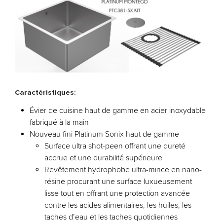
Caractéristiques:
Évier de cuisine haut de gamme en acier inoxydable
fabriqué à la main
Nouveau fini Platinum Sonix haut de gamme
Surface ultra shot-peen offrant une dureté
accrue et une durabilité supérieure
Revêtement hydrophobe ultra-mince en nano-
résine procurant une surface luxueusement
lisse tout en offrant une protection avancée
contre les acides alimentaires, les huiles, les
taches d’eau et les taches quotidiennes