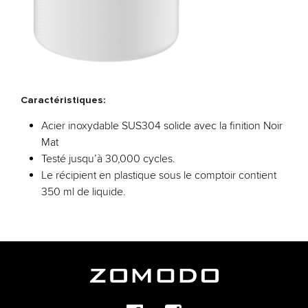
Caractéristiques:
Acier inoxydable SUS304 solide avec la finition Noir
Mat
Testé jusqu’à 30,000 cycles.
Le récipient en plastique sous le comptoir contient
350 ml de liquide.