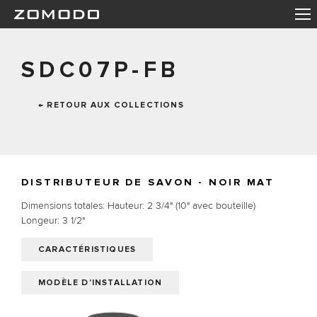
SDC07P-FB
← RETOUR AUX COLLECTIONS
DISTRIBUTEUR DE SAVON - NOIR MAT
Dimensions totales: Hauteur: 2 3/4" (10" avec bouteille) 
Longeur: 3 1/2"
CARACTÉRISTIQUES
MODÈLE D'INSTALLATION