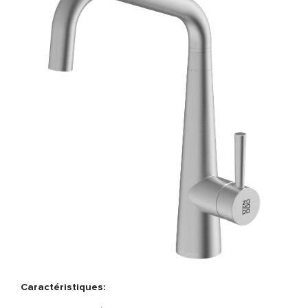
Caractéristiques: